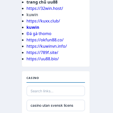
trang chủ uu88
https://32win.host/
kuwin
https://kuxx.club/
kuwin
Đá gà thomo
https://okfun88.co/
https://kuwinvn.info/
https://789f.site/
https://uu88.bio/
CASINO
casino utan svensk licens