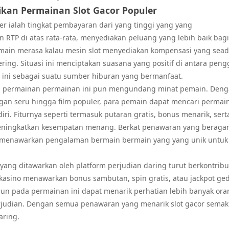
kan Permainan Slot Gacor Populer
er ialah tingkat pembayaran dari yang tinggi yang yang
RTP di atas rata-rata, menyediakan peluang yang lebih baik bagi
ain merasa kalau mesin slot menyediakan kompensasi yang seadi
ing. Situasi ini menciptakan suasana yang positif di antara pen
n ini sebagai suatu sumber hiburan yang bermanfaat.
pada permainan permainan ini pun mengundang minat pemain. Den
ngan seru hingga film populer, para pemain dapat mencari permai
iri. Fiturnya seperti termasuk putaran gratis, bonus menarik, sert
meningkatkan kesempatan menang. Berkat penawaran yang beragam
 menawarkan pengalaman bermain bermain yang yang unik untuk
ang ditawarkan oleh platform perjudian daring turut berkontribu
 kasino menawarkan bonus sambutan, spin gratis, atau jackpot ge
run pada permainan ini dapat menarik perhatian lebih banyak ora
erjudian. Dengan semua penawaran yang menarik slot gacor semak
aring.