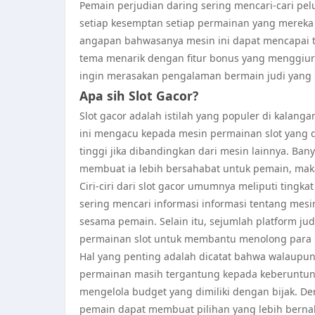
Pemain perjudian daring sering mencari-cari p
setiap kesemptan setiap permainan yang mereka 
angapan bahwasanya mesin ini dapat mencapai 
tema menarik dengan fitur bonus yang menggiurka
ingin merasakan pengalaman bermain judi yan
Apa sih Slot Gacor?
Slot gacor adalah istilah yang populer di kalang
ini mengacu kepada mesin permainan slot yang 
tinggi jika dibandingkan dari mesin lainnya. Ba
membuat ia lebih bersahabat untuk pemain, mak
Ciri-ciri dari slot gacor umumnya meliputi ting
sering mencari informasi informasi tentang mes
sesama pemain. Selain itu, sejumlah platform ju
permainan slot untuk membantu menolong para 
Hal yang penting adalah dicatat bahwa walaupun
permainan masih tergantung kepada keberuntung
mengelola budget yang dimiliki dengan bijak. D
pemain dapat membuat pilihan yang lebih bernala