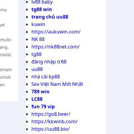
lv88 baby
tg88 win
tama
trang chủ uu88
kuwin
gat
https://aukuwin.com/
NK 88
 multi-
https://nk88net.com/
ang.
tg88
modal,
đăng nhập tr88
uu88
pemain
nhà cái kp88
untuk
Sex Việt Nam Mới Nhất
kan
789 win
LC88
fun 79 vip
https://go8.beer/
https://kkwinb.com/
https://uu88.bio/