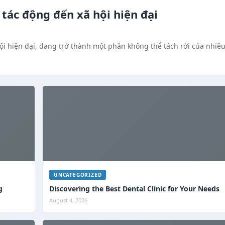
 tác động đến xã hội hiện đại
hội hiện đại, đang trở thành một phần không thể tách rời của nhiề
UNCATEGORIZED
g
Discovering the Best Dental Clinic for Your Needs
August 4, 2026