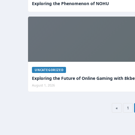
Exploring the Phenomenon of NOHU
UNCATEGORIZED
Exploring the Future of Online Gaming with 8kbe
August 1, 2026
«
1