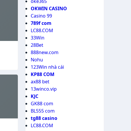
oke365
OKWIN CASINO
Casino 99
789f com
LC88.COM
33Win
28Bet
888new.com
Nohu
123Win nhà cái
KP88 COM
ax88 bet
13winco.vip
KJC
GK88 com
BL555 com
tg88 casino
LC88.COM