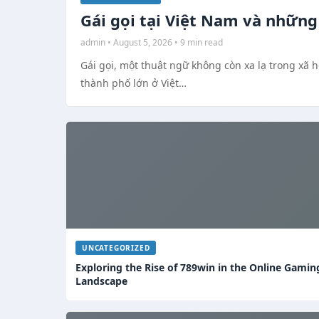
Gái gọi tại Việt Nam và những
admin • August 5, 2026 • 9 min read
Gái gọi, một thuật ngữ không còn xa lạ trong xã 
thành phố lớn ở Việt…
UNCATEGORIZED
Exploring the Rise of 789win in the Online Gamin
Landscape