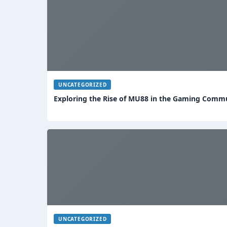
UNCATEGORIZED
Exploring the Rise of MU88 in the Gaming Comm
UNCATEGORIZED