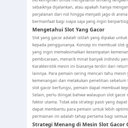
sebaiknya dijalankan, atau apakah hanya mengan
perjalanan dari nol hingga menjadi jago di ar
bermanfaat bagi siapa saja yang ingin berpartis
Mengetahui Slot Yang Gacor
Slot yang gacor adalah istilah yang dipakai unt
kepada penggunanya. Konsep ini membuat slot ga
yang ingin memaksimalkan kesempatan kemenanga
pembicaraan, menarik minat banyak individu yang
Karakteristik mesin ini biasanya terdiri dari ret
lainnya. Para pemain sering mencari tahu mesi
kemenangan dan melakukan penelitian sebelum 
slot gacor berfungsi, pemain dapat membuat ke
Selain, perlu diingat bahwa walaupun slot gacor
faktor utama. Tidak ada strategi pasti yang dapa
dapat membantu para pemain untuk lebih optim
permainan ini adalah tahap pertama bagi semua p
Strategi Menang di Mesin Slot Gac