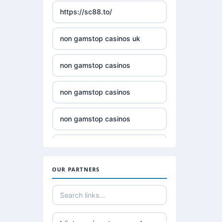
https://sc88.to/
non gamstop casinos uk
non gamstop casinos
non gamstop casinos
non gamstop casinos
non gamstop casinos
OUR PARTNERS
non gamstop casinos
non gamstop casinos