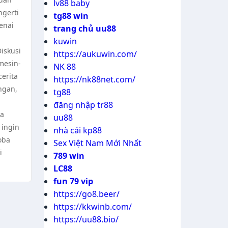
lv88 baby
ngerti
tg88 win
enai
trang chủ uu88
kuwin
iskusi
https://aukuwin.com/
mesin-
NK 88
erita
https://nk88net.com/
ngan,
tg88
đăng nhập tr88
wa
uu88
 ingin
nhà cái kp88
oba
Sex Việt Nam Mới Nhất
i
789 win
LC88
fun 79 vip
https://go8.beer/
https://kkwinb.com/
https://uu88.bio/