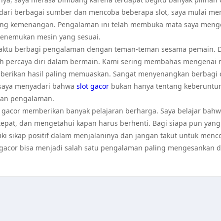
 dari berbagai sumber dan mencoba beberapa slot, saya mulai me
luang kemenangan. Pengalaman ini telah membuka mata saya meng
 menemukan mesin yang sesuai.
waktu berbagi pengalaman dengan teman-teman sesama pemain. D
ebih percaya diri dalam bermain. Kami sering membahas mengenai 
erikan hasil paling memuaskan. Sangat menyenangkan berbagi c
 saya menyadari bahwa
slot gacor
bukan hanya tentang keberuntu
dan pengalaman.
 gacor memberikan banyak pelajaran berharga. Saya belajar bah
 tepat, dan mengetahui kapan harus berhenti. Bagi siapa pun yang
ki sikap positif dalam menjalaninya dan jangan takut untuk menc
t gacor bisa menjadi salah satu pengalaman paling mengesankan d