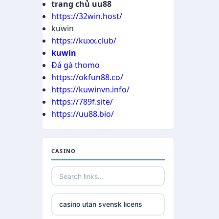
trang chủ uu88
https://32win.host/
kuwin
https://kuxx.club/
kuwin
Đá gà thomo
https://okfun88.co/
https://kuwinvn.info/
https://789f.site/
https://uu88.bio/
CASINO
casino utan svensk licens