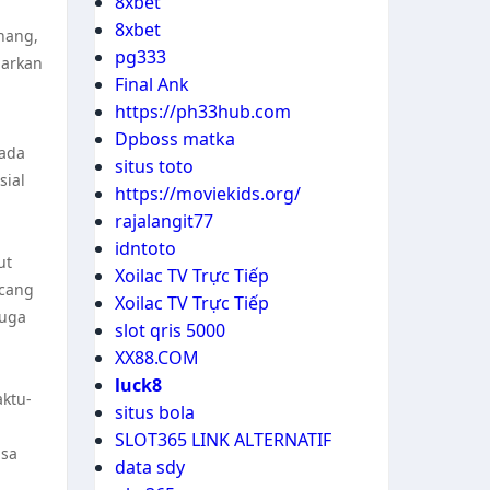
8xbet
8xbet
nang,
pg333
garkan
Final Ank
https://ph33hub.com
Dpboss matka
pada
situs toto
sial
https://moviekids.org/
rajalangit77
idntoto
ut
Xoilac TV Trực Tiếp
ncang
Xoilac TV Trực Tiếp
juga
slot qris 5000
l
XX88.COM
luck8
aktu-
situs bola
SLOT365 LINK ALTERNATIF
isa
data sdy