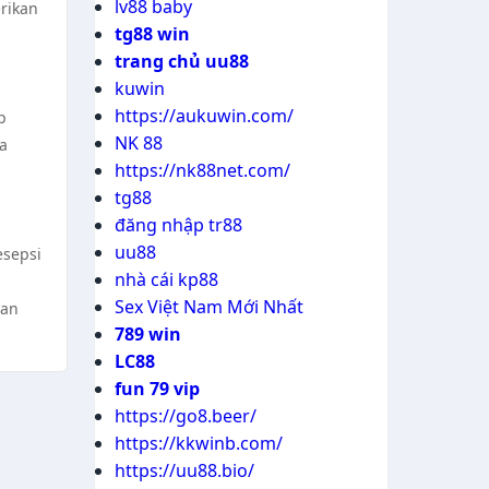
lv88 baby
rikan
tg88 win
trang chủ uu88
kuwin
https://aukuwin.com/
p
NK 88
ia
https://nk88net.com/
tg88
đăng nhập tr88
uu88
esepsi
nhà cái kp88
Sex Việt Nam Mới Nhất
uan
789 win
LC88
fun 79 vip
https://go8.beer/
https://kkwinb.com/
https://uu88.bio/