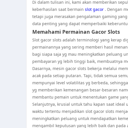
Di dalam tulisan ini, kami akan memberikan sep
keberhasilan saat bermain
slot gacor
. Dengan me
tetapi juga merasakan pengalaman gaming yang
data penting yang dapat memperbaiki keberuntun
Memahami Permainan Gacor Slots
Slot gacor slots adalah terminologi yang kerap
permainannya yang sering memberi hasil menang.
bagi siapa saja yg mau meningkatkan peluang un
pembayaran yg lebih tinggi baik, membuatnya me
Dasarnya, mesin gacor slots bekerja melalui m
acak pada setiap putaran. Tapi, tidak semua sem
mempunyai level volatilitas yg berbeda, sehing
yg memberikan kemenangan besar-besaran namun j
membantu pemain untuk menentukan game yan
Selanjutnya, krusial untuk tahu kapan saat ide
waktu tertentu menjadikan slot gacor slots menj
meningkatkan peluang untuk mendapatkan kemen
mengambil keputusan yang lebih baik dan pada 